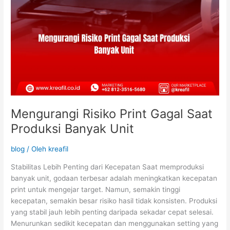
Mengurangi Risiko Print Gagal Saat
Produksi Banyak Unit
blog
/ Oleh
kreafil
Stabilitas Lebih Penting dari Kecepatan Saat memproduksi
banyak unit, godaan terbesar adalah meningkatkan kecepatan
print untuk mengejar target. Namun, semakin tinggi
kecepatan, semakin besar risiko hasil tidak konsisten. Produksi
yang stabil jauh lebih penting daripada sekadar cepat selesai.
Menurunkan sedikit kecepatan dan menggunakan setting yang