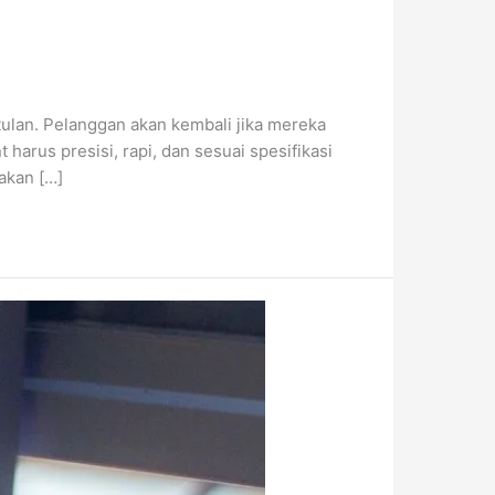
etulan. Pelanggan akan kembali jika mereka
 harus presisi, rapi, dan sesuai spesifikasi
akan […]