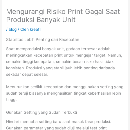
Mengurangi Risiko Print Gagal Saat
Produksi Banyak Unit
/
blog
/ Oleh
kreafil
Stabilitas Lebih Penting dari Kecepatan
Saat memproduksi banyak unit, godaan terbesar adalah
meningkatkan kecepatan print untuk mengejar target. Namun,
semakin tinggi kecepatan, semakin besar risiko hasil tidak
konsisten. Produksi yang stabil jauh lebih penting daripada
sekadar cepat selesai.
Menurunkan sedikit kecepatan dan menggunakan setting yang
sudah teruji biasanya menghasilkan tingkat keberhasilan lebih
tinggi.
Gunakan Setting yang Sudah Terbukti
Hindari mencoba setting baru saat masuk fase produksi.
Gunakan parameter yang sudah diuji melalui test print