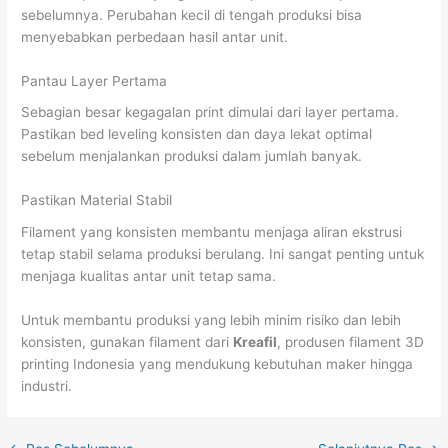
sebelumnya. Perubahan kecil di tengah produksi bisa
menyebabkan perbedaan hasil antar unit.
Pantau Layer Pertama
Sebagian besar kegagalan print dimulai dari layer pertama.
Pastikan bed leveling konsisten dan daya lekat optimal
sebelum menjalankan produksi dalam jumlah banyak.
Pastikan Material Stabil
Filament yang konsisten membantu menjaga aliran ekstrusi
tetap stabil selama produksi berulang. Ini sangat penting untuk
menjaga kualitas antar unit tetap sama.
Untuk membantu produksi yang lebih minim risiko dan lebih
konsisten, gunakan filament dari
Kreafil
, produsen filament 3D
printing Indonesia yang mendukung kebutuhan maker hingga
industri.