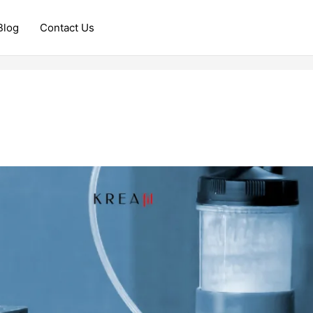
Blog
Contact Us