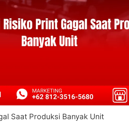
gal Saat Produksi Banyak Unit