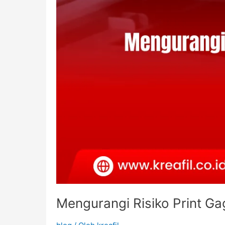
Mengurangi Risiko Print Ga