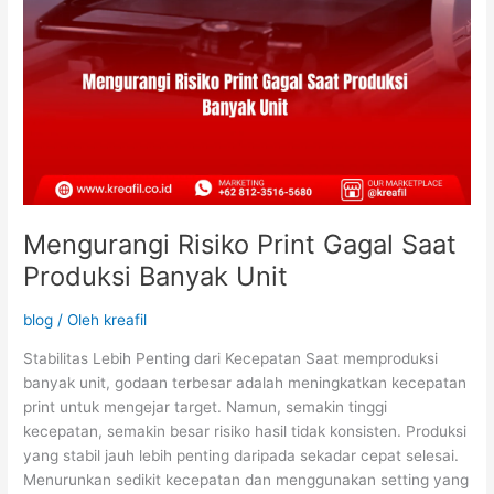
Mengurangi Risiko Print Gagal Saat
Produksi Banyak Unit
blog
/ Oleh
kreafil
Stabilitas Lebih Penting dari Kecepatan Saat memproduksi
banyak unit, godaan terbesar adalah meningkatkan kecepatan
print untuk mengejar target. Namun, semakin tinggi
kecepatan, semakin besar risiko hasil tidak konsisten. Produksi
yang stabil jauh lebih penting daripada sekadar cepat selesai.
Menurunkan sedikit kecepatan dan menggunakan setting yang