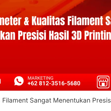
 Filament Sangat Menentukan Presisi