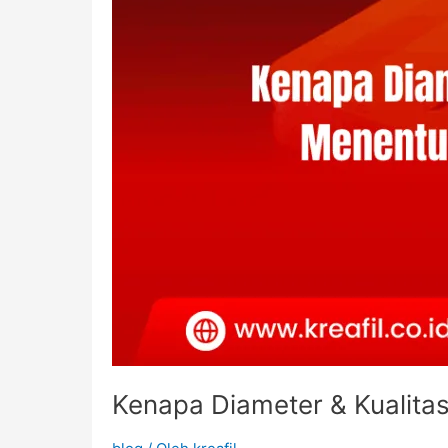
Kenapa Diameter & Kualitas