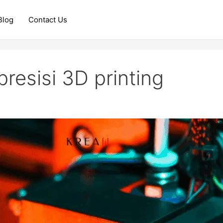
Blog
Contact Us
resisi 3D printing