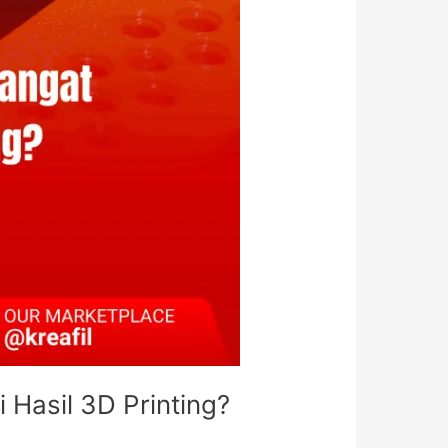
 Hasil 3D Printing?