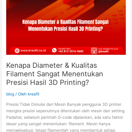
Printing?
Kenapa Diameter & Kualitas
Filament Sangat Menentukan
Presisi Hasil 3D Printing?
blog
/ Oleh
kreafil
Presisi Tidak Dimulai dari Mesin Banyak pengguna 3D printer
mengira presisi sepenuhnya ditentukan oleh mesin dan setting.
Padahal, sebelum perintah G-code dijalankan, ada satu faktor
dasar yang sangat menentukan: filament. Mesin hanya
mengeksekusi, tetapi filamentlah yang membentuk setiap