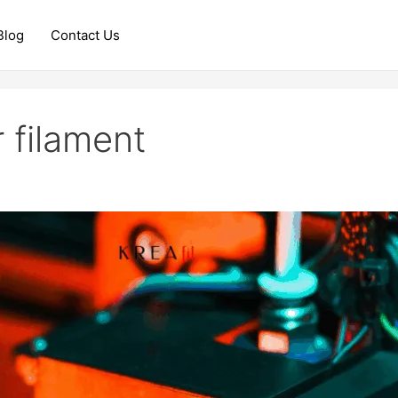
Blog
Contact Us
 filament