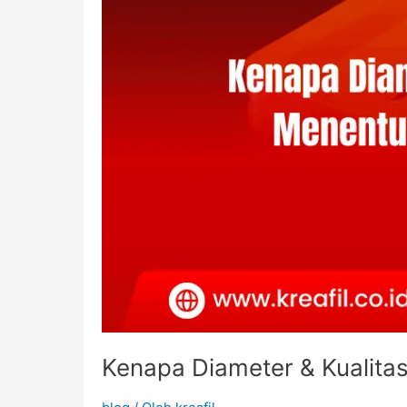
Kenapa Diameter & Kualitas