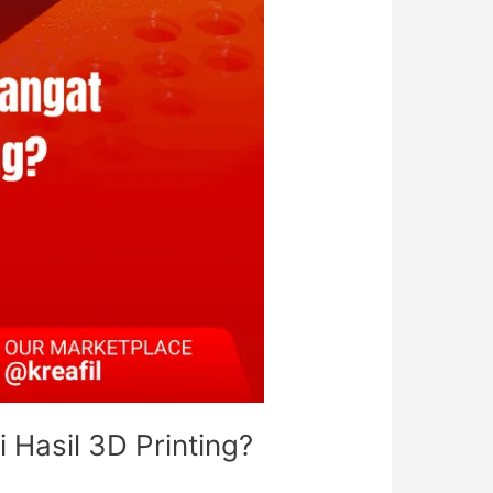
 Hasil 3D Printing?