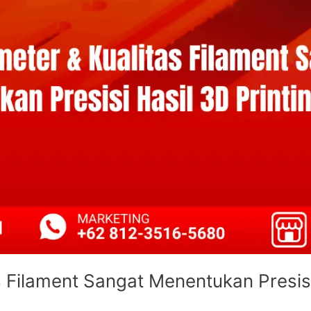
 Filament Sangat Menentukan Presisi