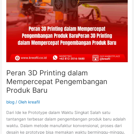
Peran 3D Printing dalam
Mempercepat Pengembangan
Produk Baru
blog
/ Oleh
kreafil
Dari Ide ke Prototype dalam Waktu Singkat Salah satu
tantangan terbesar dalam pengembangan produk baru adalah
waktu. Dalam metode manufaktur konvensional, proses dari
desain ke prototype bisa memakan waktu berminggu-minggu,