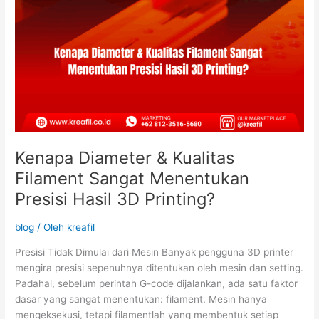
Printing?
Kenapa Diameter & Kualitas
Filament Sangat Menentukan
Presisi Hasil 3D Printing?
blog
/ Oleh
kreafil
Presisi Tidak Dimulai dari Mesin Banyak pengguna 3D printer
mengira presisi sepenuhnya ditentukan oleh mesin dan setting.
Padahal, sebelum perintah G-code dijalankan, ada satu faktor
dasar yang sangat menentukan: filament. Mesin hanya
mengeksekusi, tetapi filamentlah yang membentuk setiap