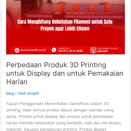
Perbedaan Produk 3D Printing
untuk Display dan untuk Pemakaian
Harian
blog
/ Oleh
kreafil
Tujuan Penggunaan Menentukan Spesifikasi Dalam 3D
printing, tidak semua produk dibuat dengan standar yang
sama. Produk untuk display dan produk untuk pemakaian
harian memiliki kebutuhan yang berbeda, baik dari sisi desain,
material, maupun pengaturan printing. Produk display