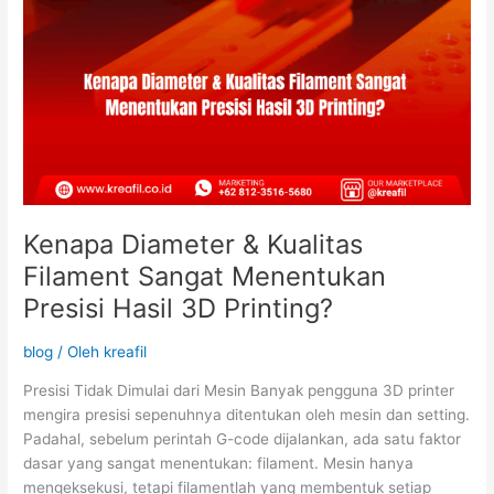
Printing?
Kenapa Diameter & Kualitas
Filament Sangat Menentukan
Presisi Hasil 3D Printing?
blog
/ Oleh
kreafil
Presisi Tidak Dimulai dari Mesin Banyak pengguna 3D printer
mengira presisi sepenuhnya ditentukan oleh mesin dan setting.
Padahal, sebelum perintah G-code dijalankan, ada satu faktor
dasar yang sangat menentukan: filament. Mesin hanya
mengeksekusi, tetapi filamentlah yang membentuk setiap