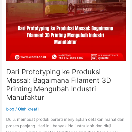
Mengubah
Industri
Manufaktur
Dari Prototyping ke Produksi
Massal: Bagaimana Filament 3D
Printing Mengubah Industri
Manufaktur
blog
/ Oleh
kreafil
Dulu, membuat produk berarti menyiapkan cetakan mahal dan
proses panjang. Hari ini, banyak ide justru lahir dan diuji