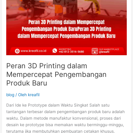
Peran 3D Printing dalam
Mempercepat Pengembangan
Produk Baru
blog
/ Oleh
kreafil
Dari Ide ke Prototype dalam Waktu Singkat Salah satu
tantangan terbesar dalam pengembangan produk baru adalah
waktu. Dalam metode manufaktur konvensional, proses dari
desain ke prototype bisa memakan waktu berminggu-minggu,
terutama jika membutuhkan pembuatan cetakan khusus.