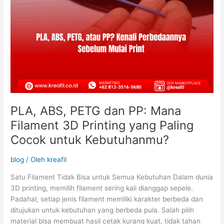
Paling
Cocok
untuk
Kebutuhanmu?
PLA, ABS, PETG dan PP: Mana
Filament 3D Printing yang Paling
Cocok untuk Kebutuhanmu?
blog
/ Oleh
kreafil
Satu Filament Tidak Bisa untuk Semua Kebutuhan Dalam dunia
3D printing, memilih filament sering kali dianggap sepele.
Padahal, setiap jenis filament memiliki karakter berbeda dan
ditujukan untuk kebutuhan yang berbeda pula. Salah pilih
material bisa membuat hasil cetak kurang kuat, tidak tahan