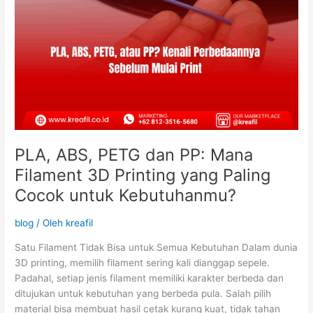
Paling
Cocok
untuk
Kebutuhanmu?
PLA, ABS, PETG dan PP: Mana
Filament 3D Printing yang Paling
Cocok untuk Kebutuhanmu?
blog
/ Oleh
kreafil
Satu Filament Tidak Bisa untuk Semua Kebutuhan Dalam dunia
3D printing, memilih filament sering kali dianggap sepele.
Padahal, setiap jenis filament memiliki karakter berbeda dan
ditujukan untuk kebutuhan yang berbeda pula. Salah pilih
material bisa membuat hasil cetak kurang kuat, tidak tahan