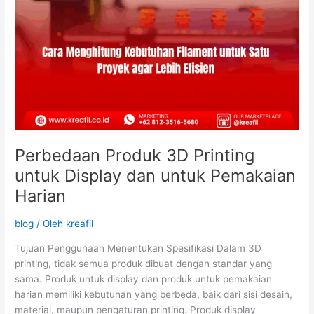
Perbedaan Produk 3D Printing
untuk Display dan untuk Pemakaian
Harian
blog
/ Oleh
kreafil
Tujuan Penggunaan Menentukan Spesifikasi Dalam 3D
printing, tidak semua produk dibuat dengan standar yang
sama. Produk untuk display dan produk untuk pemakaian
harian memiliki kebutuhan yang berbeda, baik dari sisi desain,
material, maupun pengaturan printing. Produk display