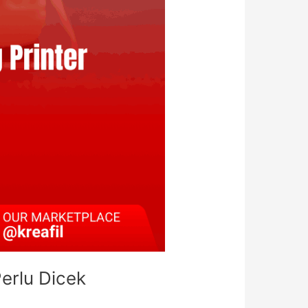
Perlu Dicek