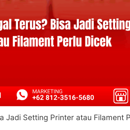
a Jadi Setting Printer atau Filament 