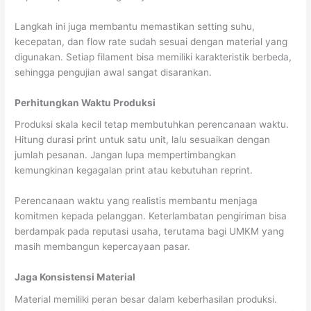
Langkah ini juga membantu memastikan setting suhu,
kecepatan, dan flow rate sudah sesuai dengan material yang
digunakan. Setiap filament bisa memiliki karakteristik berbeda,
sehingga pengujian awal sangat disarankan.
Perhitungkan Waktu Produksi
Produksi skala kecil tetap membutuhkan perencanaan waktu.
Hitung durasi print untuk satu unit, lalu sesuaikan dengan
jumlah pesanan. Jangan lupa mempertimbangkan
kemungkinan kegagalan print atau kebutuhan reprint.
Perencanaan waktu yang realistis membantu menjaga
komitmen kepada pelanggan. Keterlambatan pengiriman bisa
berdampak pada reputasi usaha, terutama bagi UMKM yang
masih membangun kepercayaan pasar.
Jaga Konsistensi Material
Material memiliki peran besar dalam keberhasilan produksi.