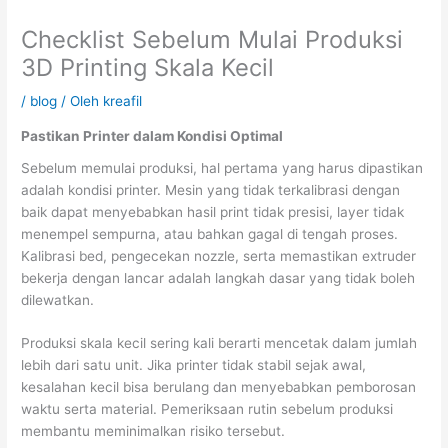
Checklist Sebelum Mulai Produksi
3D Printing Skala Kecil
/
blog
/ Oleh
kreafil
Pastikan Printer dalam Kondisi Optimal
Sebelum memulai produksi, hal pertama yang harus dipastikan
adalah kondisi printer. Mesin yang tidak terkalibrasi dengan
baik dapat menyebabkan hasil print tidak presisi, layer tidak
menempel sempurna, atau bahkan gagal di tengah proses.
Kalibrasi bed, pengecekan nozzle, serta memastikan extruder
bekerja dengan lancar adalah langkah dasar yang tidak boleh
dilewatkan.
Produksi skala kecil sering kali berarti mencetak dalam jumlah
lebih dari satu unit. Jika printer tidak stabil sejak awal,
kesalahan kecil bisa berulang dan menyebabkan pemborosan
waktu serta material. Pemeriksaan rutin sebelum produksi
membantu meminimalkan risiko tersebut.