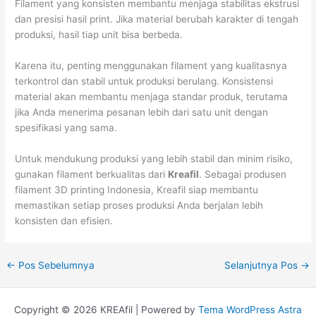
Filament yang konsisten membantu menjaga stabilitas ekstrusi
dan presisi hasil print. Jika material berubah karakter di tengah
produksi, hasil tiap unit bisa berbeda.
Karena itu, penting menggunakan filament yang kualitasnya
terkontrol dan stabil untuk produksi berulang. Konsistensi
material akan membantu menjaga standar produk, terutama
jika Anda menerima pesanan lebih dari satu unit dengan
spesifikasi yang sama.
Untuk mendukung produksi yang lebih stabil dan minim risiko,
gunakan filament berkualitas dari
Kreafil
. Sebagai produsen
filament 3D printing Indonesia, Kreafil siap membantu
memastikan setiap proses produksi Anda berjalan lebih
konsisten dan efisien.
←
Pos Sebelumnya
Selanjutnya Pos
→
Copyright © 2026 KREAfil | Powered by
Tema WordPress Astra