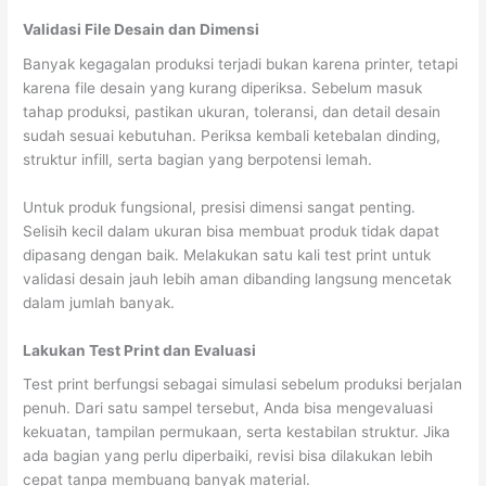
Validasi File Desain dan Dimensi
Banyak kegagalan produksi terjadi bukan karena printer, tetapi
karena file desain yang kurang diperiksa. Sebelum masuk
tahap produksi, pastikan ukuran, toleransi, dan detail desain
sudah sesuai kebutuhan. Periksa kembali ketebalan dinding,
struktur infill, serta bagian yang berpotensi lemah.
Untuk produk fungsional, presisi dimensi sangat penting.
Selisih kecil dalam ukuran bisa membuat produk tidak dapat
dipasang dengan baik. Melakukan satu kali test print untuk
validasi desain jauh lebih aman dibanding langsung mencetak
dalam jumlah banyak.
Lakukan Test Print dan Evaluasi
Test print berfungsi sebagai simulasi sebelum produksi berjalan
penuh. Dari satu sampel tersebut, Anda bisa mengevaluasi
kekuatan, tampilan permukaan, serta kestabilan struktur. Jika
ada bagian yang perlu diperbaiki, revisi bisa dilakukan lebih
cepat tanpa membuang banyak material.