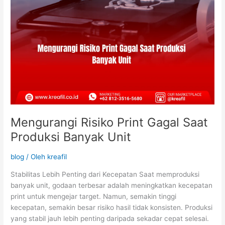
Mengurangi Risiko Print Gagal Saat
Produksi Banyak Unit
blog
/ Oleh
kreafil
Stabilitas Lebih Penting dari Kecepatan Saat memproduksi
banyak unit, godaan terbesar adalah meningkatkan kecepatan
print untuk mengejar target. Namun, semakin tinggi
kecepatan, semakin besar risiko hasil tidak konsisten. Produksi
yang stabil jauh lebih penting daripada sekadar cepat selesai.