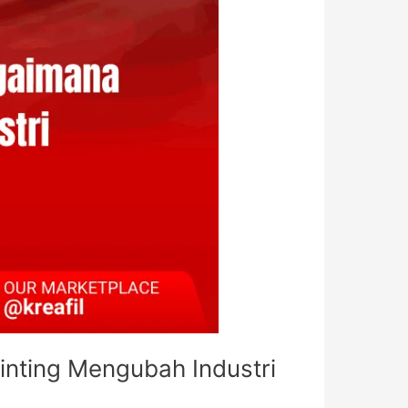
inting Mengubah Industri