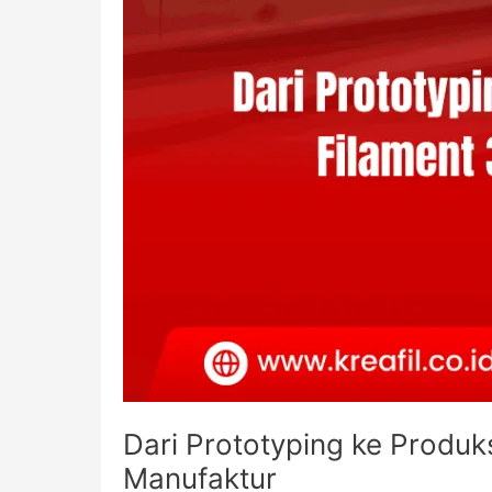
Dari Prototyping ke Produk
Manufaktur