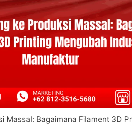
si Massal: Bagaimana Filament 3D Pr