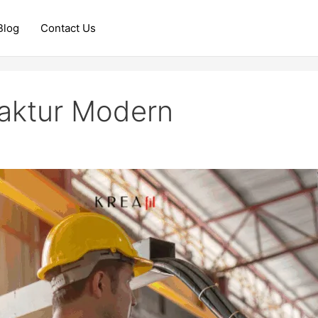
Blog
Contact Us
aktur Modern