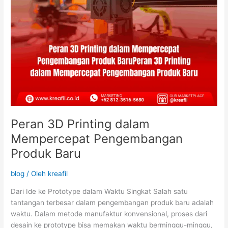
Peran 3D Printing dalam
Mempercepat Pengembangan
Produk Baru
blog
/ Oleh
kreafil
Dari Ide ke Prototype dalam Waktu Singkat Salah satu
tantangan terbesar dalam pengembangan produk baru adalah
waktu. Dalam metode manufaktur konvensional, proses dari
desain ke prototype bisa memakan waktu berminggu-minggu,